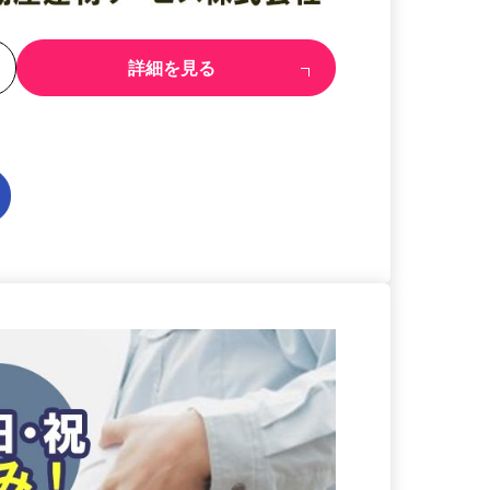
る
詳細を見る