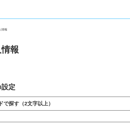
求人情報
人情報
の設定