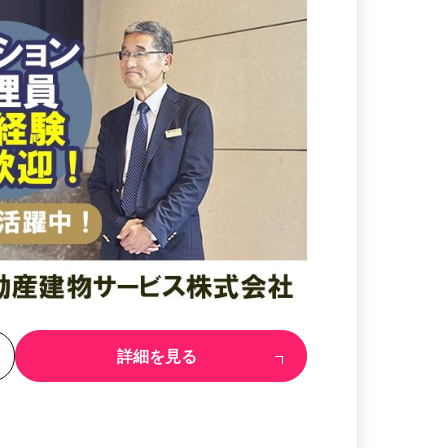
る
詳細を見る