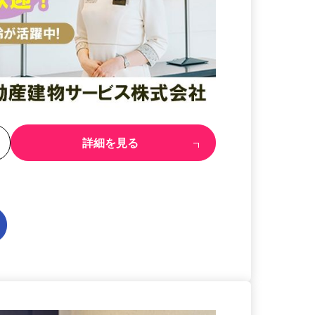
る
詳細を見る