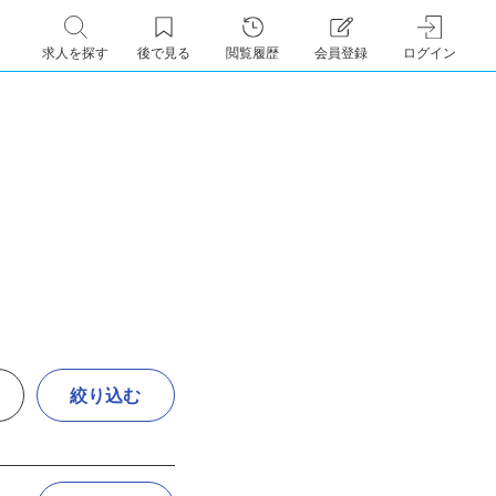
求人を探す
後で見る
閲覧履歴
会員登録
ログイン
絞り込む