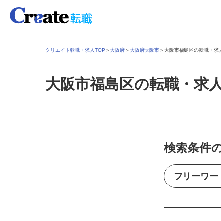
クリエイト転職・求人TOP
＞
大阪府
＞
大阪府大阪市
＞
大阪市福島区の転職・
大阪市福島区の転職・求
検索条件