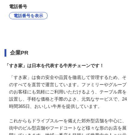
電話番号
電話番号を表示
企業情報
企業PR
「すき家」は日本を代表する牛丼チェーンです！
「すき家」は食の安全や品質を徹底して管理するため、そ
のすべてを直営で運営しています。ファミリーやグループ
のお客様にも気軽にご利用いただけるよう、テーブル席を
設置し、手軽な価格と手際のよさ、元気なサービスで、24
時間365日、おいしい牛丼を提供しています。

これからもドライブスルーを備えた郊外型店舗を中心に、
街中のビル型店舗やフードコートなど様々な形のお店を展