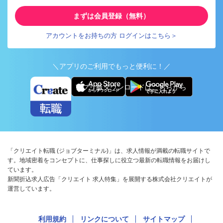
まずは会員登録（無料）
アカウントをお持ちの方 ログインはこちら＞
＼アプリのご利用でもっと便利に！／
アプリ版ダウンロードはこちらから
「クリエイト転職 (ジョブターミナル)」は、求人情報が満載の転職サイトで
す。地域密着をコンセプトに、仕事探しに役立つ最新の転職情報をお届けし
ています。
新聞折込求人広告「クリエイト 求人特集」を展開する株式会社クリエイトが
運営しています。
利用規約
リンクについて
サイトマップ