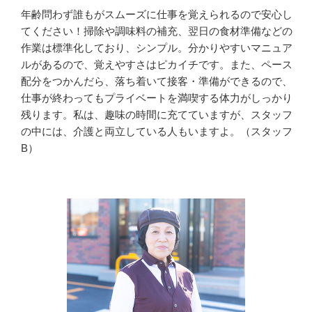
年齢問わず誰もがスムーズに仕事を覚えられるので安心し
てください！掃除や調味料の補充、翌日の食材準備などの
作業は標準化しており、シンプル。分かりやすいマニュア
ルがあるので、覚えやすさはピカイチです。また、ペース
配分をつかんだら、落ち着いて接客・準備ができるので、
仕事が終わってもプライベートを満喫する体力がしっかり
残ります。私は、趣味の時間に充てていますが、スタッフ
の中には、介護と両立している人もいますよ。（スタッフ
B）