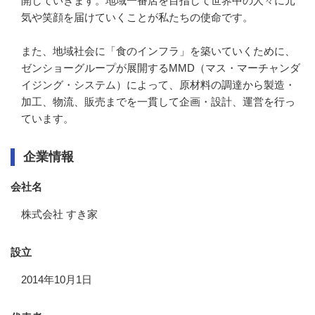
開していきます。地域一番店を目指して世界中の人々に元
気や笑顔を届けていくことが私たちの使命です。

また、地域社会に「食のインフラ」を築いていくために、
ゼンショーグループが展開するMMD（マス・マーチャンダ
イジング・システム）によって、原材料の調達から製造・
加工、物流、販売までを一貫して企画・設計、運営を行っ
ています。
企業情報
会社名
株式会社 すき家
設立
2014年10月1日