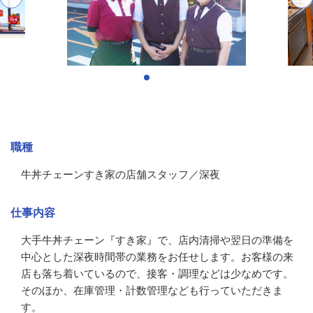
募集情報
職種
牛丼チェーンすき家の店舗スタッフ／深夜
仕事内容
大手牛丼チェーン『すき家』で、店内清掃や翌日の準備を
中心とした深夜時間帯の業務をお任せします。お客様の来
店も落ち着いているので、接客・調理などは少なめです。
そのほか、在庫管理・計数管理なども行っていただきま
す。
