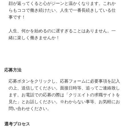
顔が返ってくると心がジーンと温かくなります。これか
らもココで働き続けたい、人生で一番長続きしている仕
事です！

人生、何かを始めるのに遅すぎることはありません。一
緒に楽しく働きませんか！
応募方法
応募方法
応募ボタンをクリックし、応募フォームに必要事項を記入
の上、送信してください。面接日時等、追ってご連絡致し
ます。お電話での応募の際は「クリエイトの求職サイトを
見た」とお話しください。※わからない事等、お気軽にお
問い合わせください。
選考プロセス