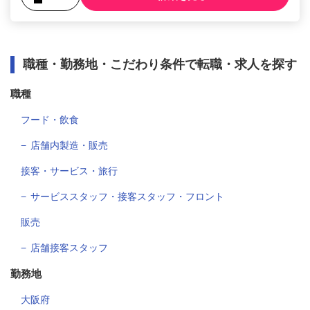
職種・勤務地・こだわり条件で転職・求人を探す
職種
フード・飲食
店舗内製造・販売
接客・サービス・旅行
サービススタッフ・接客スタッフ・フロント
販売
店舗接客スタッフ
勤務地
大阪府