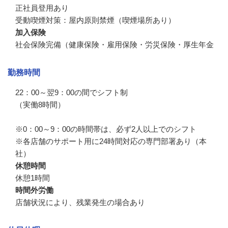
正社員登用あり

受動喫煙対策：屋内原則禁煙（喫煙場所あり）
加入保険
社会保険完備（健康保険・雇用保険・労災保険・厚生年金
勤務時間
22：00～翌9：00の間でシフト制

（実働8時間）

※0：00～9：00の時間帯は、必ず2人以上でのシフト

※各店舗のサポート用に24時間対応の専門部署あり（本
社）
休憩時間
休憩1時間
時間外労働
店舗状況により、残業発生の場合あり