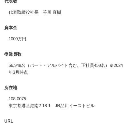
代表者
代表取締役社長 笹川 直樹
資本金
1000万円
従業員数
56,948名（パート・アルバイト含む。正社員459名）※2024
年3月時点
所在地
108-0075
東京都港区港南2-18-1 JR品川イーストビル
URL