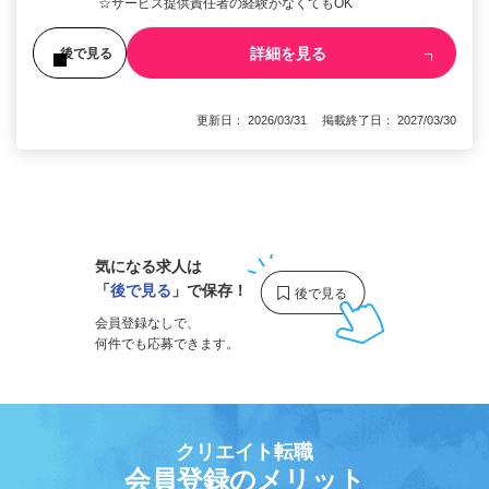
☆サービス提供責任者の経験がなくてもOK
詳細を見る
後で見る
更新日： 2026/03/31 掲載終了日： 2027/03/30
1
気になる求人は
「
後で見る
」で保存！
会員登録なしで、
何件でも応募できます。
クリエイト転職
会員登録のメリット