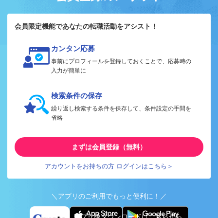
会員限定機能であなたの転職活動をアシスト！
カンタン応募
事前にプロフィールを登録しておくことで、応募時の
入力が簡単に
検索条件の保存
繰り返し検索する条件を保存して、条件設定の手間を
省略
まずは会員登録（無料）
アカウントをお持ちの方 ログインはこちら＞
＼アプリのご利用でもっと便利に！／
アプリ版ダウンロードはこちらから