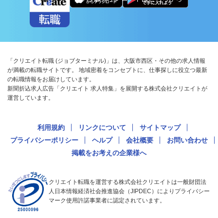
「クリエイト転職 (ジョブターミナル)」は、大阪市西区・その他の求人情報
が満載の転職サイトです。 地域密着をコンセプトに、仕事探しに役立つ最新
の転職情報をお届けしています。
新聞折込求人広告「クリエイト 求人特集」を展開する株式会社クリエイトが
運営しています。
利用規約
リンクについて
サイトマップ
プライバシーポリシー
ヘルプ
会社概要
お問い合わせ
掲載をお考えの企業様へ
クリエイト転職を運営する株式会社クリエイトは一般財団法
人日本情報経済社会推進協会（JIPDEC）によりプライバシー
マーク使用許諾事業者に認定されています。