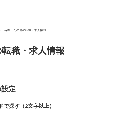
市天王寺区・その他の転職・求人情報
の転職・求人情報
の設定