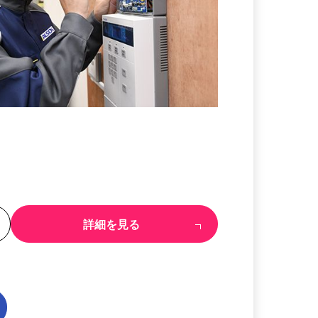
る
詳細を見る