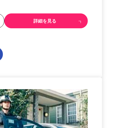
る
詳細を見る