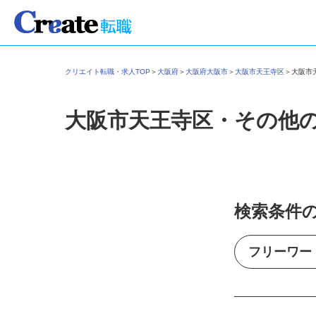
クリエイト転職・求人TOP
＞
大阪府
＞
大阪府大阪市
＞
大阪市天王寺区
＞
大阪
大阪市天王寺区・その他
検索条件