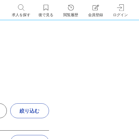
求人を探す
後で見る
閲覧履歴
会員登録
ログイン
絞り込む