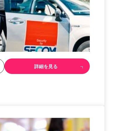
る
詳細を見る