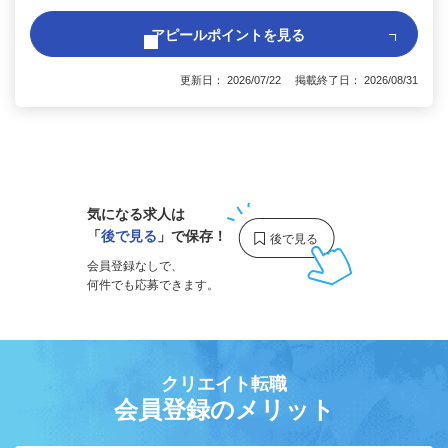
アピールポイントを見る
更新日： 2026/07/22 掲載終了日： 2026/08/31
1
気になる求人は
「
後で見る
」で保存！
会員登録なしで、
何件でも応募できます。
クリエイト転職
会員登録のメリット