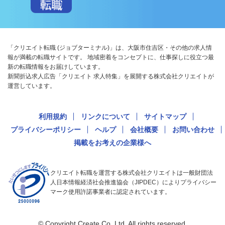
「クリエイト転職 (ジョブターミナル)」は、大阪市住吉区・その他の求人情
報が満載の転職サイトです。 地域密着をコンセプトに、仕事探しに役立つ最
新の転職情報をお届けしています。
新聞折込求人広告「クリエイト 求人特集」を展開する株式会社クリエイトが
運営しています。
利用規約
リンクについて
サイトマップ
プライバシーポリシー
ヘルプ
会社概要
お問い合わせ
掲載をお考えの企業様へ
クリエイト転職を運営する株式会社クリエイトは一般財団法
人日本情報経済社会推進協会（JIPDEC）によりプライバシー
マーク使用許諾事業者に認定されています。
© Copyright Create Co.,Ltd. All rights reserved.