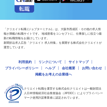
「クリエイト転職 (ジョブターミナル)」は、大阪市西成区・その他の求人情
報が満載の転職サイトです。 地域密着をコンセプトに、仕事探しに役立つ最
新の転職情報をお届けしています。
新聞折込求人広告「クリエイト 求人特集」を展開する株式会社クリエイトが
運営しています。
利用規約
リンクについて
サイトマップ
プライバシーポリシー
ヘルプ
会社概要
お問い合わせ
掲載をお考えの企業様へ
クリエイト転職を運営する株式会社クリエイトは一般財団法
人日本情報経済社会推進協会（JIPDEC）によりプライバシー
マーク使用許諾事業者に認定されています。