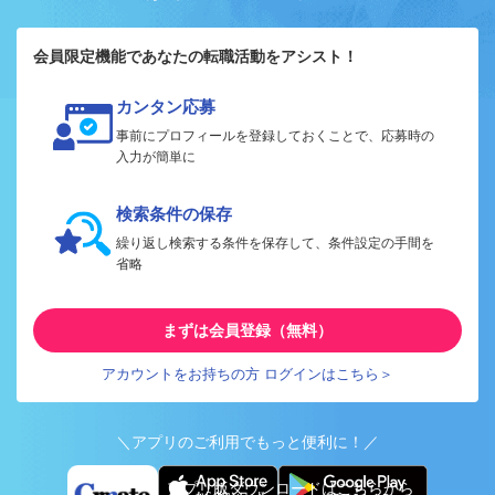
会員限定機能であなたの転職活動をアシスト！
カンタン応募
事前にプロフィールを登録しておくことで、応募時の
入力が簡単に
検索条件の保存
繰り返し検索する条件を保存して、条件設定の手間を
省略
まずは会員登録（無料）
アカウントをお持ちの方 ログインはこちら＞
＼アプリのご利用でもっと便利に！／
アプリ版ダウンロードはこちらから