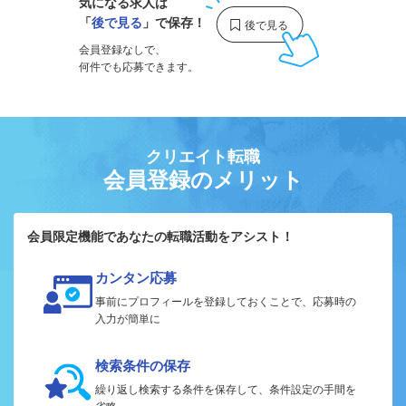
気になる求人は
「
後で見る
」で保存！
会員登録なしで、
何件でも応募できます。
クリエイト転職
会員登録のメリット
会員限定機能であなたの転職活動をアシスト！
カンタン応募
事前にプロフィールを登録しておくことで、応募時の
入力が簡単に
検索条件の保存
繰り返し検索する条件を保存して、条件設定の手間を