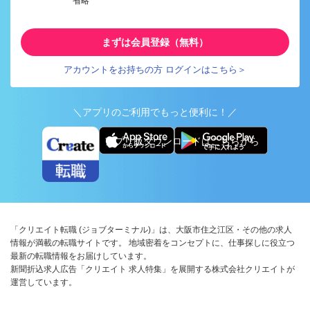
省略
まずは会員登録（無料）
アカウントをお持ちの方 ログインはこちら＞
＼アプリのご利用でもっと便利に！／
アプリ版ダウンロードはこちらから
「クリエイト転職 (ジョブターミナル)」は、大阪市住之江区・その他の求人
情報が満載の転職サイトです。 地域密着をコンセプトに、仕事探しに役立つ
最新の転職情報をお届けしています。
新聞折込求人広告「クリエイト 求人特集」を展開する株式会社クリエイトが
運営しています。