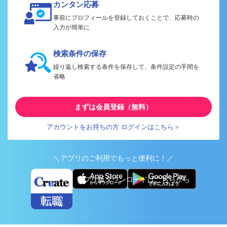
カンタン応募
事前にプロフィールを登録しておくことで、応募時の
入力が簡単に
検索条件の保存
繰り返し検索する条件を保存して、条件設定の手間を
省略
まずは会員登録（無料）
アカウントをお持ちの方 ログインはこちら＞
＼アプリのご利用でもっと便利に！／
アプリ版ダウンロードはこちらから