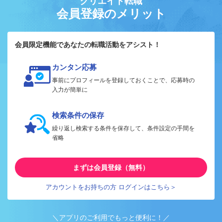
クリエイト転職
会員登録のメリット
会員限定機能であなたの転職活動をアシスト！
カンタン応募
事前にプロフィールを登録しておくことで、応募時の
入力が簡単に
検索条件の保存
繰り返し検索する条件を保存して、条件設定の手間を
省略
まずは会員登録（無料）
アカウントをお持ちの方 ログインはこちら＞
＼アプリのご利用でもっと便利に！／