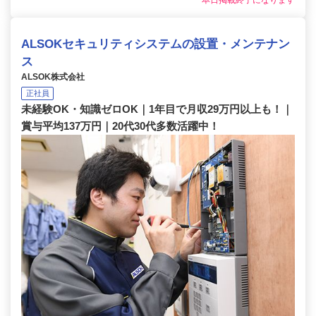
本日掲載終了になります
ALSOKセキュリティシステムの設置・メンテナン
ス
ALSOK株式会社
正社員
未経験OK・知識ゼロOK｜1年目で月収29万円以上も！｜
賞与平均137万円｜20代30代多数活躍中！