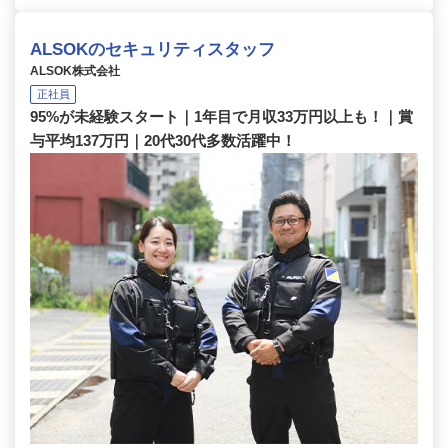
ALSOKのセキュリティスタッフ
ALSOK株式会社
正社員
95%が未経験スタート｜1年目で月収33万円以上も！｜賞
与平均137万円｜20代30代多数活躍中！