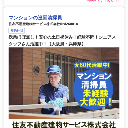
掲載終了まであと1日
マンションの巡回清掃員
住友不動産建物サービス株式会社/ksf26001a
契約社員
残業ほぼ無し！安心の土日祝休み！経験不問！シニアス
タッフさん活躍中！【大阪府・兵庫県】