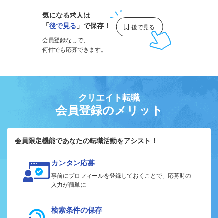
気になる求人は
「
後で見る
」で保存！
会員登録なしで、
何件でも応募できます。
クリエイト転職
会員登録のメリット
会員限定機能であなたの転職活動をアシスト！
カンタン応募
事前にプロフィールを登録しておくことで、応募時の
入力が簡単に
検索条件の保存