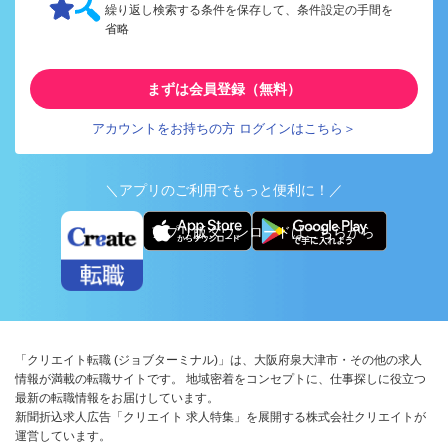
繰り返し検索する条件を保存して、条件設定の手間を
省略
まずは会員登録（無料）
アカウントをお持ちの方 ログインはこちら＞
＼アプリのご利用でもっと便利に！／
アプリ版ダウンロードはこちらから
「クリエイト転職 (ジョブターミナル)」は、大阪府泉大津市・その他の求人
情報が満載の転職サイトです。 地域密着をコンセプトに、仕事探しに役立つ
最新の転職情報をお届けしています。
新聞折込求人広告「クリエイト 求人特集」を展開する株式会社クリエイトが
運営しています。