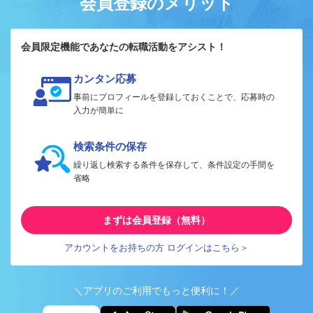
会員登録のメリット
会員限定機能であなたの転職活動をアシスト！
カンタン応募
事前にプロフィールを登録しておくことで、応募時の
入力が簡単に
検索条件の保存
繰り返し検索する条件を保存して、条件設定の手間を
省略
まずは会員登録（無料）
アカウントをお持ちの方 ログインはこちら＞
＼アプリのご利用でもっと便利に！／