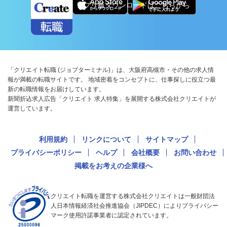
アプリ版ダウンロードはこちらから
「クリエイト転職 (ジョブターミナル)」は、大阪府高槻市・その他の求人情
報が満載の転職サイトです。 地域密着をコンセプトに、仕事探しに役立つ最
新の転職情報をお届けしています。
新聞折込求人広告「クリエイト 求人特集」を展開する株式会社クリエイトが
運営しています。
利用規約
リンクについて
サイトマップ
プライバシーポリシー
ヘルプ
会社概要
お問い合わせ
掲載をお考えの企業様へ
クリエイト転職を運営する株式会社クリエイトは一般財団法
人日本情報経済社会推進協会（JIPDEC）によりプライバシー
マーク使用許諾事業者に認定されています。