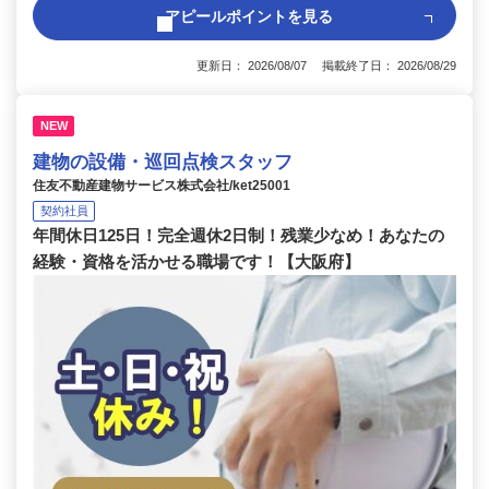
アピールポイントを見る
更新日： 2026/08/07 掲載終了日： 2026/08/29
NEW
建物の設備・巡回点検スタッフ
住友不動産建物サービス株式会社/ket25001
契約社員
年間休日125日！完全週休2日制！残業少なめ！あなたの
経験・資格を活かせる職場です！【大阪府】