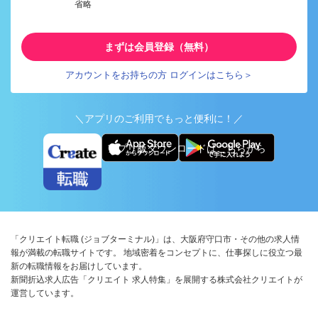
省略
まずは会員登録（無料）
アカウントをお持ちの方 ログインはこちら＞
＼アプリのご利用でもっと便利に！／
アプリ版ダウンロードはこちらから
「クリエイト転職 (ジョブターミナル)」は、大阪府守口市・その他の求人情
報が満載の転職サイトです。 地域密着をコンセプトに、仕事探しに役立つ最
新の転職情報をお届けしています。
新聞折込求人広告「クリエイト 求人特集」を展開する株式会社クリエイトが
運営しています。