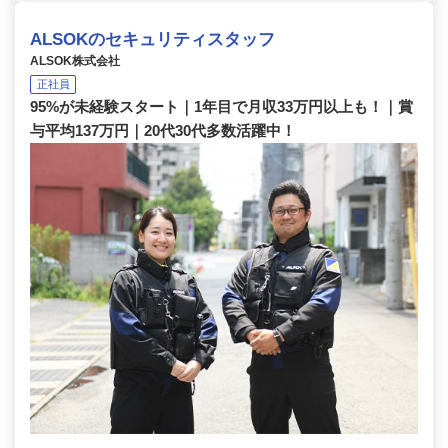
ALSOKのセキュリティスタッフ
ALSOK株式会社
正社員
95%が未経験スタート｜1年目で月収33万円以上も！｜賞
与平均137万円｜20代30代多数活躍中！