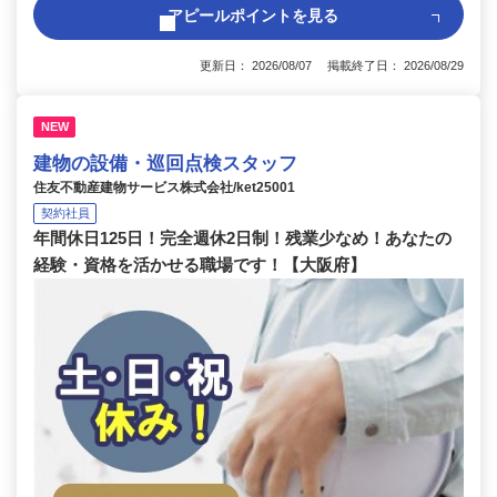
アピールポイントを見る
更新日： 2026/08/07 掲載終了日： 2026/08/29
NEW
建物の設備・巡回点検スタッフ
住友不動産建物サービス株式会社/ket25001
契約社員
年間休日125日！完全週休2日制！残業少なめ！あなたの
経験・資格を活かせる職場です！【大阪府】