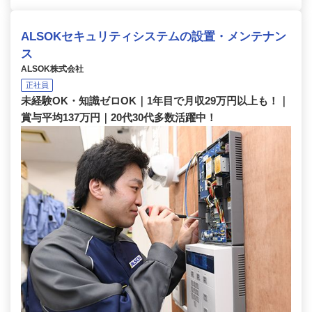
ALSOKセキュリティシステムの設置・メンテナン
ス
ALSOK株式会社
正社員
未経験OK・知識ゼロOK｜1年目で月収29万円以上も！｜
賞与平均137万円｜20代30代多数活躍中！