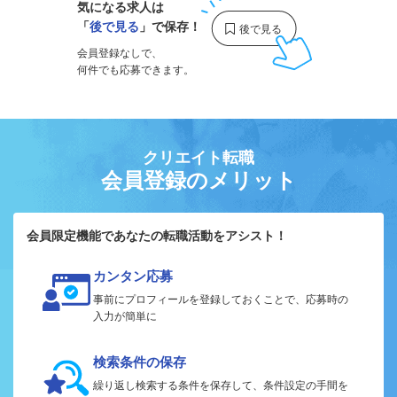
気になる求人は
「
後で見る
」で保存！
会員登録なしで、
何件でも応募できます。
クリエイト転職
会員登録のメリット
会員限定機能であなたの転職活動をアシスト！
カンタン応募
事前にプロフィールを登録しておくことで、応募時の
入力が簡単に
検索条件の保存
繰り返し検索する条件を保存して、条件設定の手間を