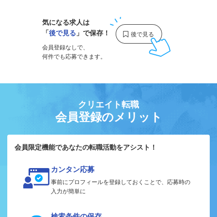
気になる求人は
「
後で見る
」で保存！
会員登録なしで、
何件でも応募できます。
クリエイト転職
会員登録のメリット
会員限定機能であなたの転職活動をアシスト！
カンタン応募
事前にプロフィールを登録しておくことで、応募時の
入力が簡単に
検索条件の保存