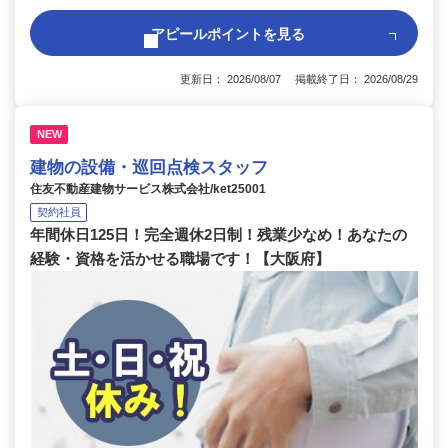
アピールポイントを見る
更新日： 2026/08/07 掲載終了日： 2026/08/29
NEW
建物の設備・巡回点検スタッフ
住友不動産建物サービス株式会社/ket25001
契約社員
年間休日125日！完全週休2日制！残業少なめ！あなたの
経験・資格を活かせる職場です！【大阪府】