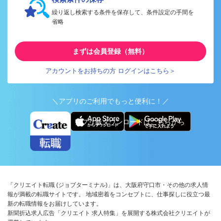
繰り返し検索する条件を保存して、条件設定の手間を
省略
まずは会員登録（無料）
アカウントをお持ちの方 ログインはこちら＞
＼アプリのご利用でもっと便利に！／
アプリ版ダウンロードはこちらから
「クリエイト転職 (ジョブターミナル)」は、大阪府守口市・その他の求人情
報が満載の転職サイトです。 地域密着をコンセプトに、仕事探しに役立つ最
新の転職情報をお届けしています。
新聞折込求人広告「クリエイト 求人特集」を展開する株式会社クリエイトが