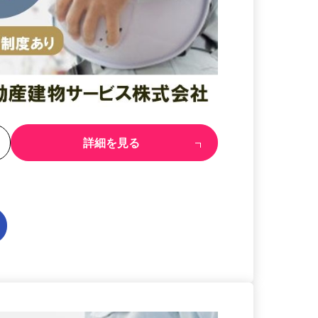
る
詳細を見る