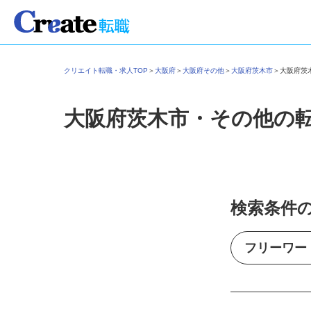
クリエイト転職・求人TOP
＞
大阪府
＞
大阪府その他
＞
大阪府茨木市
＞
大阪府
大阪府茨木市・その他の
検索条件