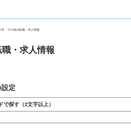
茨木市・その他の転職・求人情報
転職・求人情報
の設定