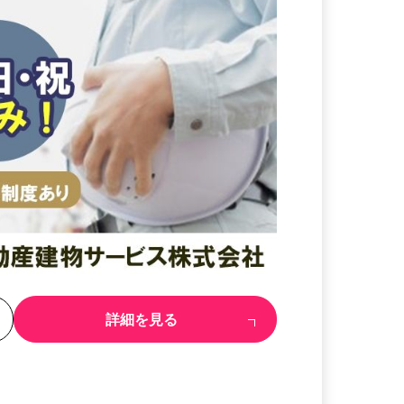
る
詳細を見る