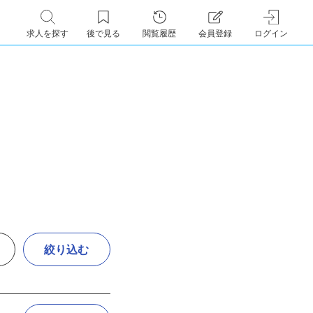
求人を探す
後で見る
閲覧履歴
会員登録
ログイン
絞り込む