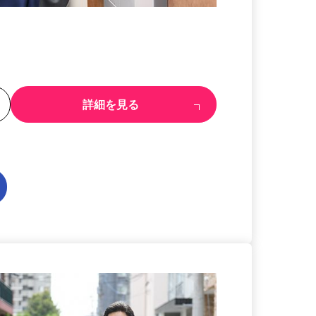
る
詳細を見る