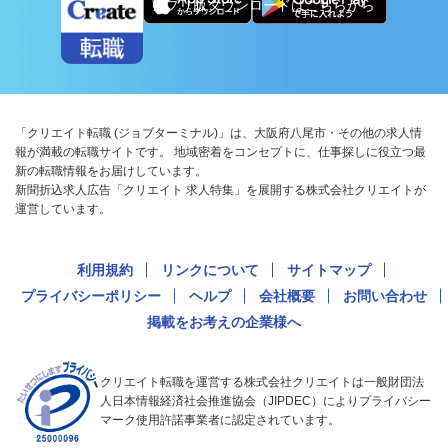
アプリ版ダウンロードはこちらから
「クリエイト転職 (ジョブターミナル)」は、大阪府八尾市・その他の求人情
報が満載の転職サイトです。 地域密着をコンセプトに、仕事探しに役立つ最
新の転職情報をお届けしています。
新聞折込求人広告「クリエイト 求人特集」を展開する株式会社クリエイトが
運営しています。
利用規約
リンクについて
サイトマップ
プライバシーポリシー
ヘルプ
会社概要
お問い合わせ
掲載をお考えの企業様へ
クリエイト転職を運営する株式会社クリエイトは一般財団法
人日本情報経済社会推進協会（JIPDEC）によりプライバシー
マーク使用許諾事業者に認定されています。