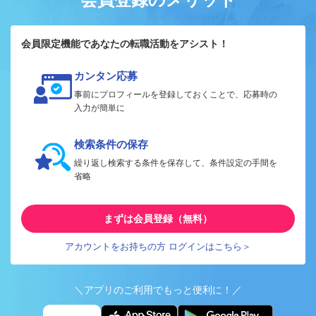
会員限定機能であなたの転職活動をアシスト！
カンタン応募
事前にプロフィールを登録しておくことで、応募時の
入力が簡単に
検索条件の保存
繰り返し検索する条件を保存して、条件設定の手間を
省略
まずは会員登録（無料）
アカウントをお持ちの方 ログインはこちら＞
＼アプリのご利用でもっと便利に！／