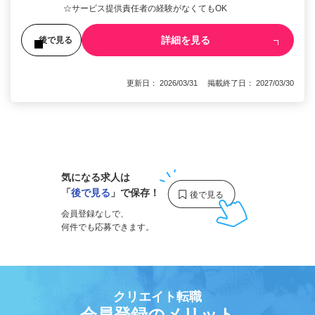
☆サービス提供責任者の経験がなくてもOK
詳細を見る
後で見る
更新日： 2026/03/31 掲載終了日： 2027/03/30
1
気になる求人は
「
後で見る
」で保存！
会員登録なしで、
何件でも応募できます。
クリエイト転職
会員登録のメリット