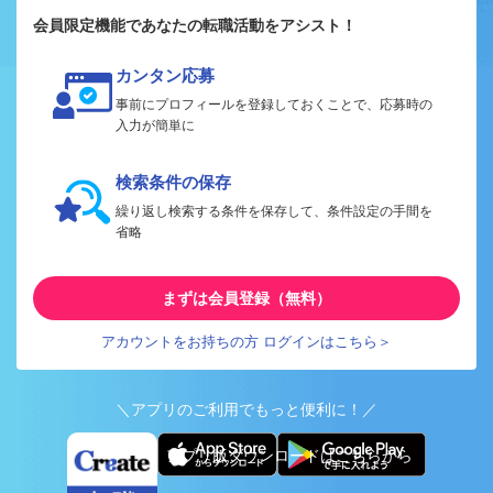
会員限定機能であなたの転職活動をアシスト！
カンタン応募
事前にプロフィールを登録しておくことで、応募時の
入力が簡単に
検索条件の保存
繰り返し検索する条件を保存して、条件設定の手間を
省略
まずは会員登録（無料）
アカウントをお持ちの方 ログインはこちら＞
＼アプリのご利用でもっと便利に！／
アプリ版ダウンロードはこちらから