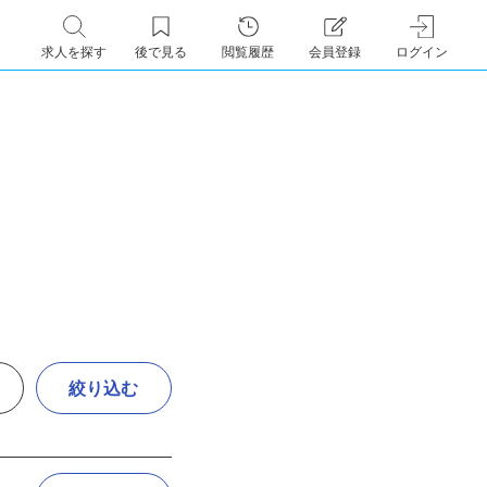
求人を探す
後で見る
閲覧履歴
会員登録
ログイン
絞り込む