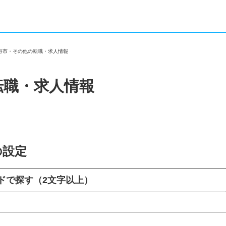
伊丹市・その他の転職・求人情報
転職・求人情報
の設定