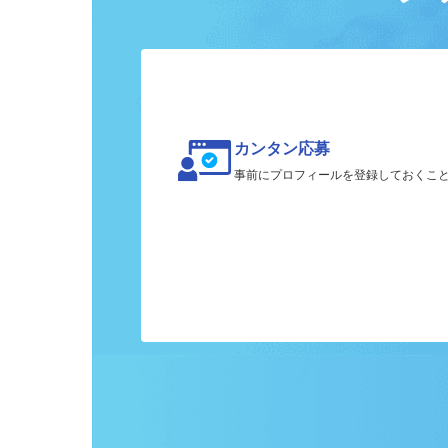
ク
カンタン応募
事前にプロフィールを登録しておくこ