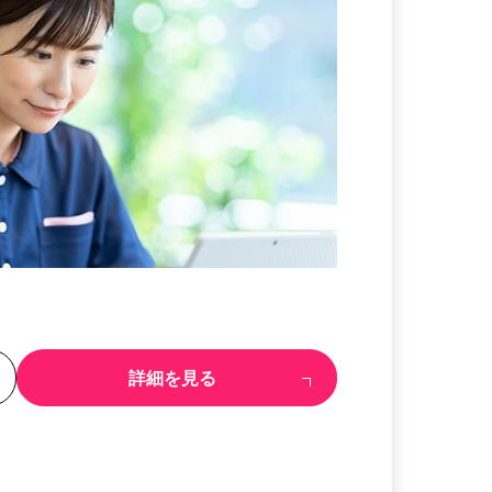
る
詳細を見る