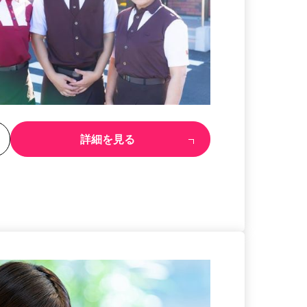
る
詳細を見る