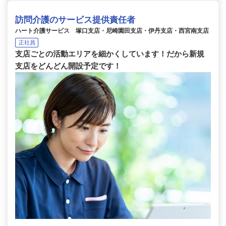
訪問介護のサービス提供責任者
ハート介護サービス 塚口支店・尼崎園田支店・伊丹支店・西宮南支店
正社員
支店ごとの活動エリアを細かくしています！だから新規
支店をどんどん開設予定です！