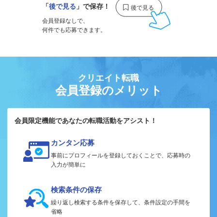
「
後で見る
」で保存！
会員登録なしで、
何件でも応募できます。
クリエイト転職
会員登録のメリット
会員限定機能であなたの転職活動をアシスト！
カンタン応募
事前にプロフィールを登録しておくことで、応募時の
入力が簡単に
検索条件の保存
繰り返し検索する条件を保存して、条件設定の手間を
省略