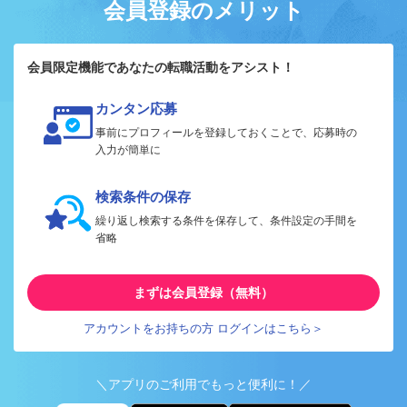
会員登録のメリット
会員限定機能であなたの転職活動をアシスト！
カンタン応募
事前にプロフィールを登録しておくことで、応募時の
入力が簡単に
検索条件の保存
繰り返し検索する条件を保存して、条件設定の手間を
省略
まずは会員登録（無料）
アカウントをお持ちの方 ログインはこちら＞
＼アプリのご利用でもっと便利に！／