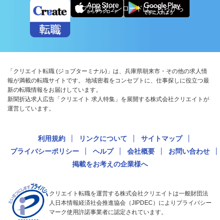
アプリ版ダウンロードはこちらから
「クリエイト転職 (ジョブターミナル)」は、兵庫県朝来市・その他の求人情
報が満載の転職サイトです。 地域密着をコンセプトに、仕事探しに役立つ最
新の転職情報をお届けしています。
新聞折込求人広告「クリエイト 求人特集」を展開する株式会社クリエイトが
運営しています。
利用規約
リンクについて
サイトマップ
プライバシーポリシー
ヘルプ
会社概要
お問い合わせ
掲載をお考えの企業様へ
クリエイト転職を運営する株式会社クリエイトは一般財団法
人日本情報経済社会推進協会（JIPDEC）によりプライバシー
マーク使用許諾事業者に認定されています。