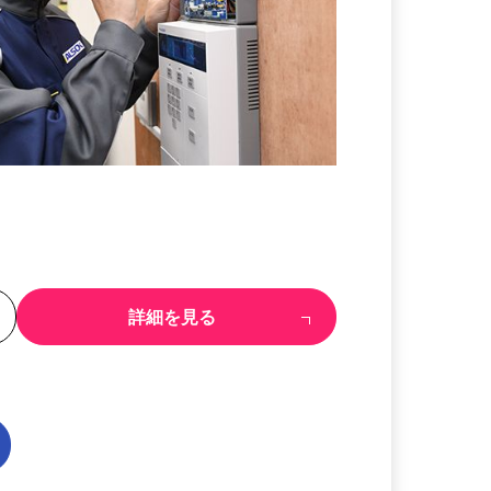
る
詳細を見る