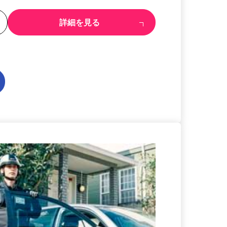
る
詳細を見る