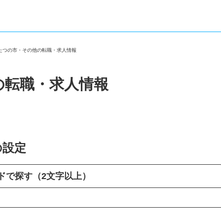
県たつの市・その他の転職・求人情報
の転職・求人情報
の設定