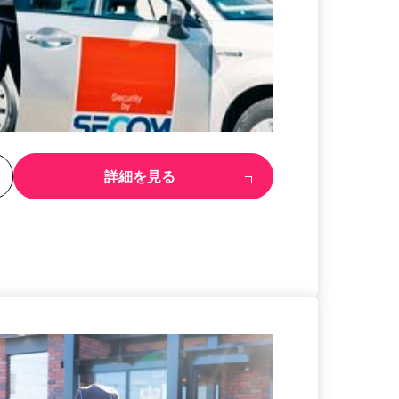
る
詳細を見る