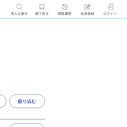
求人を探す
後で見る
閲覧履歴
会員登録
ログイン
絞り込む