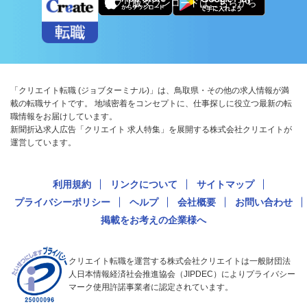
アプリ版ダウンロードはこちらから
「クリエイト転職 (ジョブターミナル)」は、鳥取県・その他の求人情報が満
載の転職サイトです。 地域密着をコンセプトに、仕事探しに役立つ最新の転
職情報をお届けしています。
新聞折込求人広告「クリエイト 求人特集」を展開する株式会社クリエイトが
運営しています。
利用規約
リンクについて
サイトマップ
プライバシーポリシー
ヘルプ
会社概要
お問い合わせ
掲載をお考えの企業様へ
クリエイト転職を運営する株式会社クリエイトは一般財団法
人日本情報経済社会推進協会（JIPDEC）によりプライバシー
マーク使用許諾事業者に認定されています。