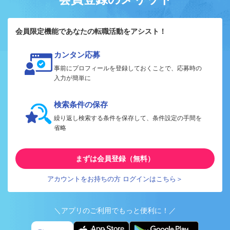
会員限定機能であなたの転職活動をアシスト！
カンタン応募
事前にプロフィールを登録しておくことで、応募時の
入力が簡単に
検索条件の保存
繰り返し検索する条件を保存して、条件設定の手間を
省略
まずは会員登録（無料）
アカウントをお持ちの方 ログインはこちら＞
＼アプリのご利用でもっと便利に！／