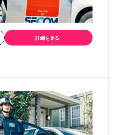
る
詳細を見る