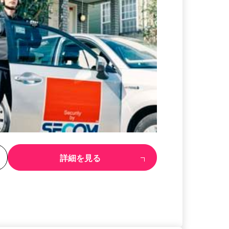
る
詳細を見る