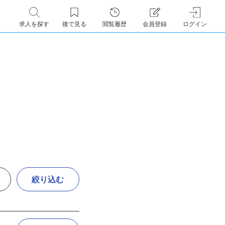
求人を探す
後で見る
閲覧履歴
会員登録
ログイン
絞り込む