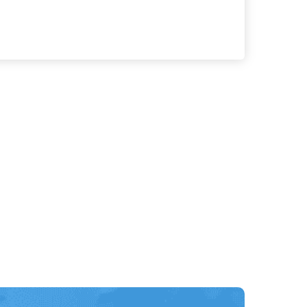
る
詳細を見る