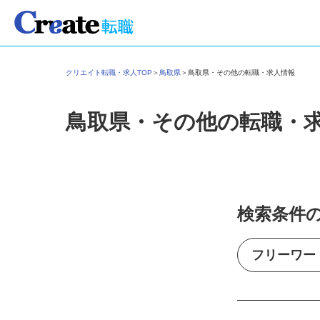
クリエイト転職・求人TOP
＞
鳥取県
＞
鳥取県・その他の転職・求人情報
鳥取県・その他の転職・
検索条件