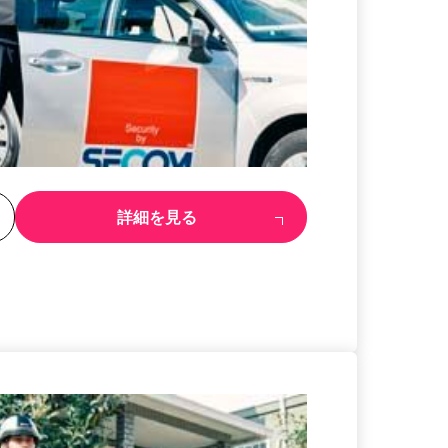
る
詳細を見る