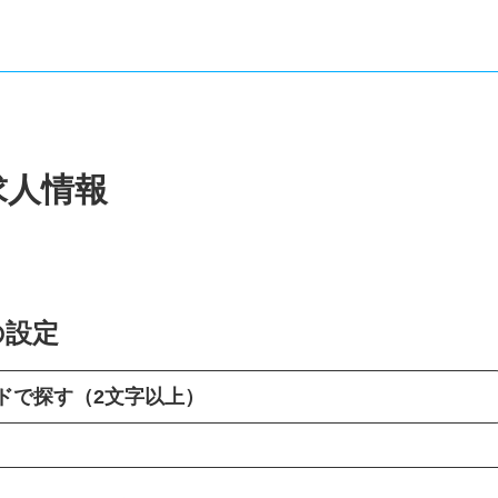
求人情報
の設定