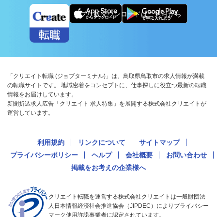
アプリ版ダウンロードはこちらから
「クリエイト転職 (ジョブターミナル)」は、鳥取県鳥取市の求人情報が満載
の転職サイトです。 地域密着をコンセプトに、仕事探しに役立つ最新の転職
情報をお届けしています。
新聞折込求人広告「クリエイト 求人特集」を展開する株式会社クリエイトが
運営しています。
利用規約
リンクについて
サイトマップ
プライバシーポリシー
ヘルプ
会社概要
お問い合わせ
掲載をお考えの企業様へ
クリエイト転職を運営する株式会社クリエイトは一般財団法
人日本情報経済社会推進協会（JIPDEC）によりプライバシー
マーク使用許諾事業者に認定されています。