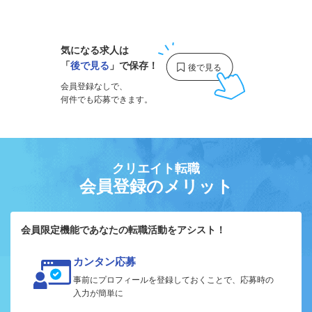
1
気になる求人は
「
後で見る
」で保存！
会員登録なしで、
何件でも応募できます。
クリエイト転職
会員登録のメリット
会員限定機能であなたの転職活動をアシスト！
カンタン応募
事前にプロフィールを登録しておくことで、応募時の
入力が簡単に