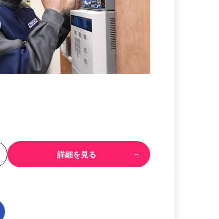
る
詳細を見る