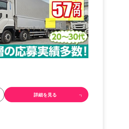
る
詳細を見る