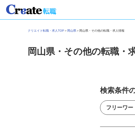
クリエイト転職・求人TOP
＞
岡山県
＞
岡山県・その他の転職・求人情報
岡山県・その他の転職・
検索条件