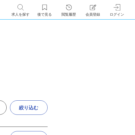
求人を探す
後で見る
閲覧履歴
会員登録
ログイン
絞り込む