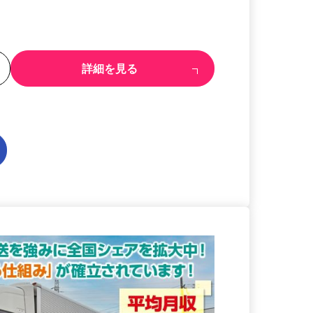
る
詳細を見る