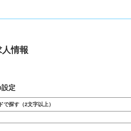
求人情報
の設定