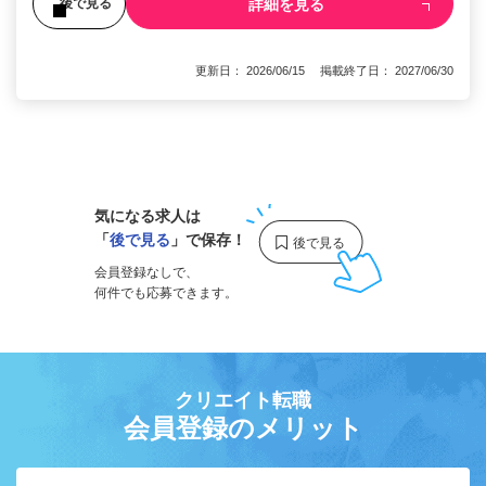
詳細を見る
後で見る
更新日： 2026/06/15 掲載終了日： 2027/06/30
1
気になる求人は
「
後で見る
」で保存！
会員登録なしで、
何件でも応募できます。
クリエイト転職
会員登録のメリット