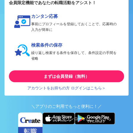
会員限定機能であなたの転職活動をアシスト！
カンタン応募
事前にプロフィールを登録しておくことで、応募時の
入力が簡単に
検索条件の保存
繰り返し検索する条件を保存して、条件設定の手間を
省略
まずは会員登録（無料）
アカウントをお持ちの方 ログインはこちら＞
＼アプリのご利用でもっと便利に！／
アプリ版ダウンロードはこちらから