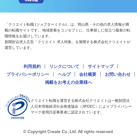
「クリエイト転職 (ジョブターミナル)」は、岡山県・その他の求人情報が満
載の転職サイトです。 地域密着をコンセプトに、仕事探しに役立つ最新の転
職情報をお届けしています。
新聞折込求人広告「クリエイト 求人特集」を展開する株式会社クリエイトが
運営しています。
利用規約
リンクについて
サイトマップ
プライバシーポリシー
ヘルプ
会社概要
お問い合わせ
掲載をお考えの企業様へ
クリエイト転職を運営する株式会社クリエイトは一般財団法
人日本情報経済社会推進協会（JIPDEC）によりプライバシー
マーク使用許諾事業者に認定されています。
© Copyright Create Co.,Ltd. All rights reserved.