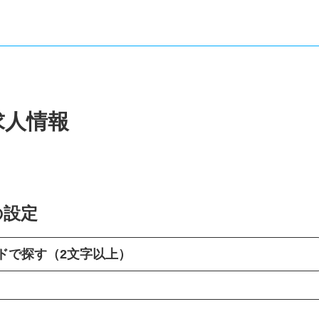
求人情報
の設定