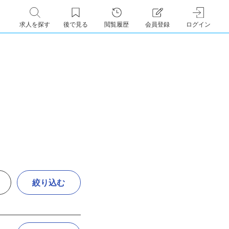
求人を探す
後で見る
閲覧履歴
会員登録
ログイン
絞り込む