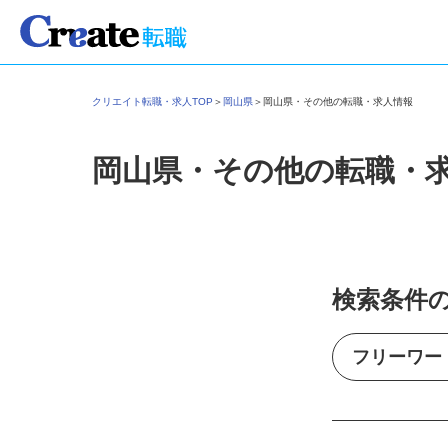
クリエイト転職・求人TOP
＞
岡山県
＞
岡山県・その他の転職・求人情報
岡山県・その他の転職・
検索条件