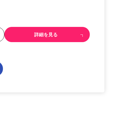
る
詳細を見る