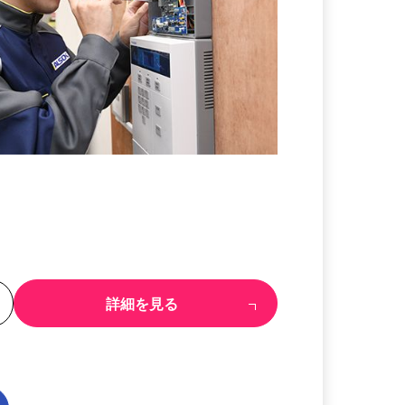
る
詳細を見る