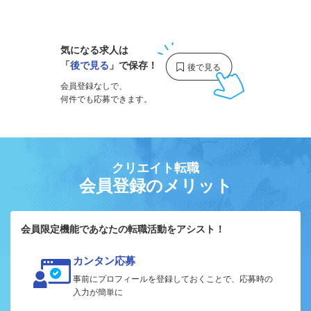
1
気になる求人は
「
後で見る
」で保存！
会員登録なしで、
何件でも応募できます。
クリエイト転職
会員登録のメリット
会員限定機能であなたの転職活動をアシスト！
カンタン応募
事前にプロフィールを登録しておくことで、応募時の
入力が簡単に