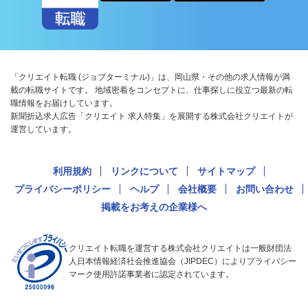
「クリエイト転職 (ジョブターミナル)」は、岡山県・その他の求人情報が満
載の転職サイトです。 地域密着をコンセプトに、仕事探しに役立つ最新の転
職情報をお届けしています。
新聞折込求人広告「クリエイト 求人特集」を展開する株式会社クリエイトが
運営しています。
利用規約
リンクについて
サイトマップ
プライバシーポリシー
ヘルプ
会社概要
お問い合わせ
掲載をお考えの企業様へ
クリエイト転職を運営する株式会社クリエイトは一般財団法
人日本情報経済社会推進協会（JIPDEC）によりプライバシー
マーク使用許諾事業者に認定されています。