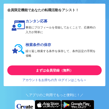
会員限定機能であなたの転職活動をアシスト！
カンタン応募
事前にプロフィールを登録しておくことで、応募時の
入力が簡単に
検索条件の保存
繰り返し検索する条件を保存して、条件設定の手間を
省略
まずは会員登録（無料）
アカウントをお持ちの方 ログインはこちら＞
＼アプリのご利用でもっと便利に！／
アプリ版ダウンロードはこちらから