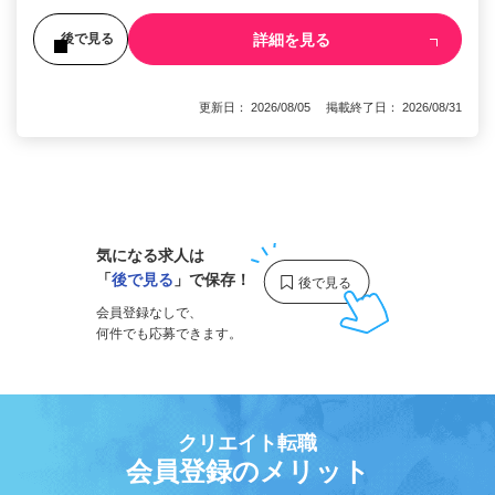
詳細を見る
後で見る
更新日： 2026/08/05 掲載終了日： 2026/08/31
1
気になる求人は
「
後で見る
」で保存！
会員登録なしで、
何件でも応募できます。
クリエイト転職
会員登録のメリット