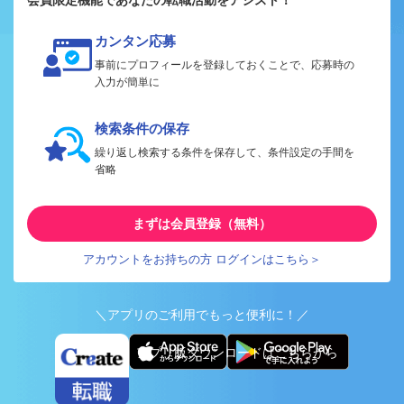
カンタン応募
事前にプロフィールを登録しておくことで、応募時の
入力が簡単に
検索条件の保存
繰り返し検索する条件を保存して、条件設定の手間を
省略
まずは会員登録（無料）
アカウントをお持ちの方 ログインはこちら＞
＼アプリのご利用でもっと便利に！／
アプリ版ダウンロードはこちらから