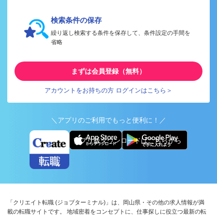
検索条件の保存
繰り返し検索する条件を保存して、条件設定の手間を
省略
まずは会員登録（無料）
アカウントをお持ちの方 ログインはこちら＞
＼アプリのご利用でもっと便利に！／
アプリ版ダウンロードはこちらから
「クリエイト転職 (ジョブターミナル)」は、岡山県・その他の求人情報が満
載の転職サイトです。 地域密着をコンセプトに、仕事探しに役立つ最新の転