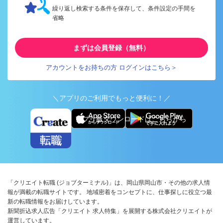
繰り返し検索する条件を保存して、条件設定の手間を
省略
まずは会員登録（無料）
アカウントをお持ちの方 ログインはこちら＞
＼アプリのご利用でもっと便利に！／
アプリ版ダウンロードはこちらから
「クリエイト転職 (ジョブターミナル)」は、岡山県岡山市・その他の求人情
報が満載の転職サイトです。 地域密着をコンセプトに、仕事探しに役立つ最
新の転職情報をお届けしています。
新聞折込求人広告「クリエイト 求人特集」を展開する株式会社クリエイトが
運営しています。