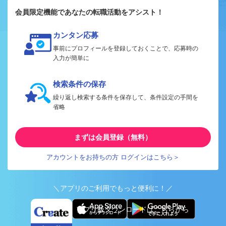
会員限定機能であなたの転職活動をアシスト！
カンタン応募
事前にプロフィールを登録しておくことで、応募時の
入力が簡単に
検索条件の保存
繰り返し検索する条件を保存して、条件設定の手間を
省略
まずは会員登録（無料）
アカウントをお持ちの方 ログインはこちら＞
＼アプリのご利用でもっと便利に！／
アプリ版ダウンロードはこちらから