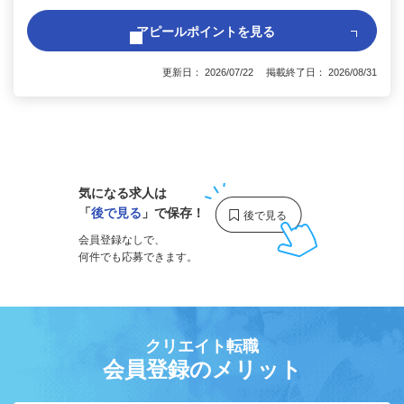
アピールポイントを見る
更新日： 2026/07/22 掲載終了日： 2026/08/31
1
気になる求人は
「
後で見る
」で保存！
会員登録なしで、
何件でも応募できます。
クリエイト転職
会員登録のメリット