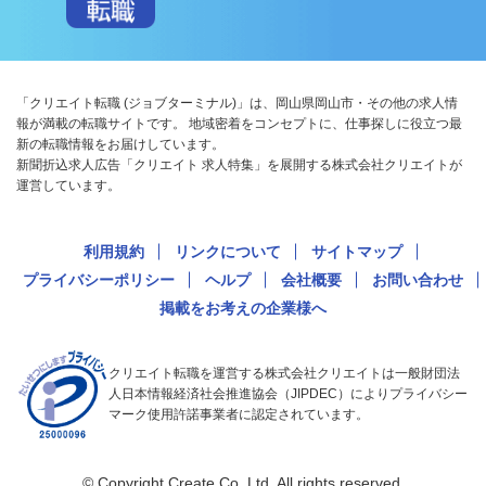
「クリエイト転職 (ジョブターミナル)」は、岡山県岡山市・その他の求人情
報が満載の転職サイトです。 地域密着をコンセプトに、仕事探しに役立つ最
新の転職情報をお届けしています。
新聞折込求人広告「クリエイト 求人特集」を展開する株式会社クリエイトが
運営しています。
利用規約
リンクについて
サイトマップ
プライバシーポリシー
ヘルプ
会社概要
お問い合わせ
掲載をお考えの企業様へ
クリエイト転職を運営する株式会社クリエイトは一般財団法
人日本情報経済社会推進協会（JIPDEC）によりプライバシー
マーク使用許諾事業者に認定されています。
© Copyright Create Co.,Ltd. All rights reserved.