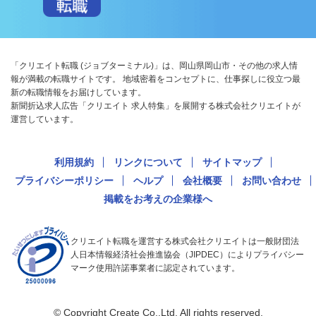
「クリエイト転職 (ジョブターミナル)」は、岡山県岡山市・その他の求人情
報が満載の転職サイトです。 地域密着をコンセプトに、仕事探しに役立つ最
新の転職情報をお届けしています。
新聞折込求人広告「クリエイト 求人特集」を展開する株式会社クリエイトが
運営しています。
利用規約
リンクについて
サイトマップ
プライバシーポリシー
ヘルプ
会社概要
お問い合わせ
掲載をお考えの企業様へ
クリエイト転職を運営する株式会社クリエイトは一般財団法
人日本情報経済社会推進協会（JIPDEC）によりプライバシー
マーク使用許諾事業者に認定されています。
© Copyright Create Co.,Ltd. All rights reserved.