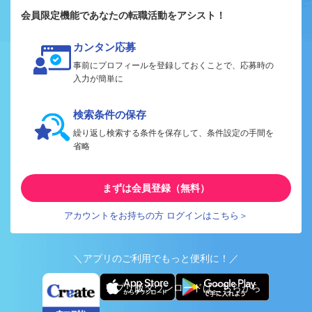
会員限定機能であなたの転職活動をアシスト！
カンタン応募
事前にプロフィールを登録しておくことで、応募時の
入力が簡単に
検索条件の保存
繰り返し検索する条件を保存して、条件設定の手間を
省略
まずは会員登録（無料）
アカウントをお持ちの方 ログインはこちら＞
＼アプリのご利用でもっと便利に！／
アプリ版ダウンロードはこちらから