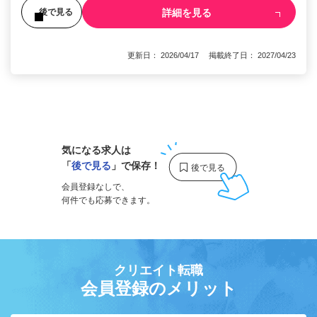
詳細を見る
後で見る
更新日： 2026/04/17 掲載終了日： 2027/04/23
1
気になる求人は
「
後で見る
」で保存！
会員登録なしで、
何件でも応募できます。
クリエイト転職
会員登録のメリット