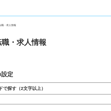
の転職・求人情報
転職・求人情報
の設定