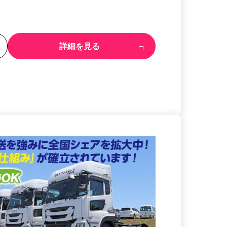
る
詳細を見る