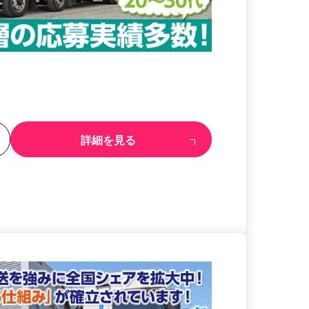
る
詳細を見る