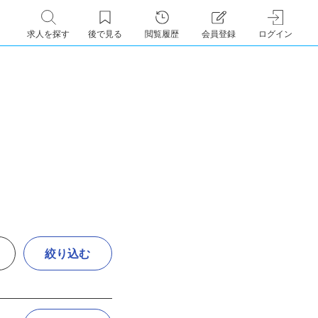
求人を探す
後で見る
閲覧履歴
会員登録
ログイン
絞り込む