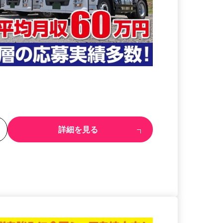
る
詳細を見る