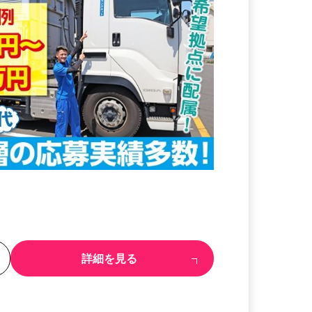
る
詳細を見る