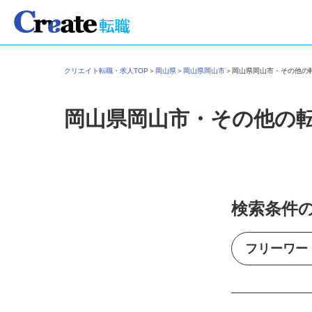
クリエイト転職・求人TOP
＞
岡山県
＞
岡山県岡山市
＞
岡山県岡山市・その他
岡山県岡山市・その他の
検索条件