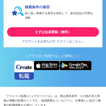
検索条件の保存
繰り返し検索する条件を保存して、条件設定の手間を
省略
まずは会員登録（無料）
アカウントをお持ちの方 ログインはこちら＞
＼アプリのご利用でもっと便利に！／
アプリ版ダウンロードはこちらから
「クリエイト転職 (ジョブターミナル)」は、岡山県井原市・その他の求人情
報が満載の転職サイトです。 地域密着をコンセプトに、仕事探しに役立つ最
新の転職情報をお届けしています。