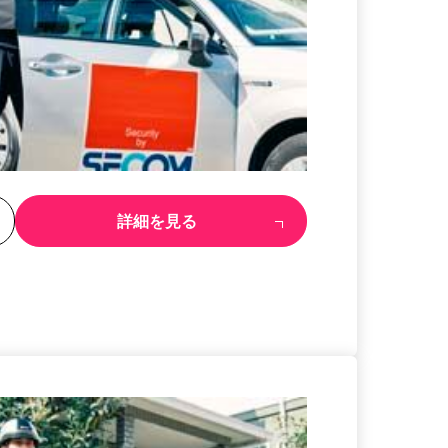
る
詳細を見る