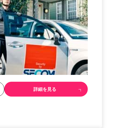
る
詳細を見る