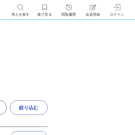
求人を探す
後で見る
閲覧履歴
会員登録
ログイン
絞り込む