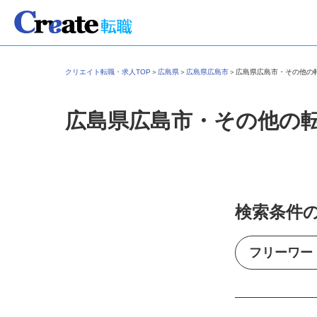
クリエイト転職・求人TOP
＞
広島県
＞
広島県広島市
＞
広島県広島市・その他
広島県広島市・その他の
検索条件