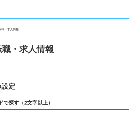
の転職・求人情報
転職・求人情報
の設定