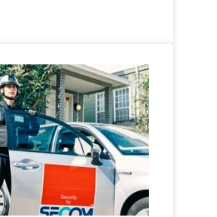
る
詳細を見る