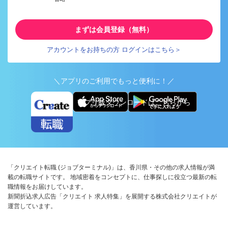
まずは会員登録（無料）
アカウントをお持ちの方 ログインはこちら＞
＼アプリのご利用でもっと便利に！／
アプリ版ダウンロードはこちらから
「クリエイト転職 (ジョブターミナル)」は、香川県・その他の求人情報が満
載の転職サイトです。 地域密着をコンセプトに、仕事探しに役立つ最新の転
職情報をお届けしています。
新聞折込求人広告「クリエイト 求人特集」を展開する株式会社クリエイトが
運営しています。