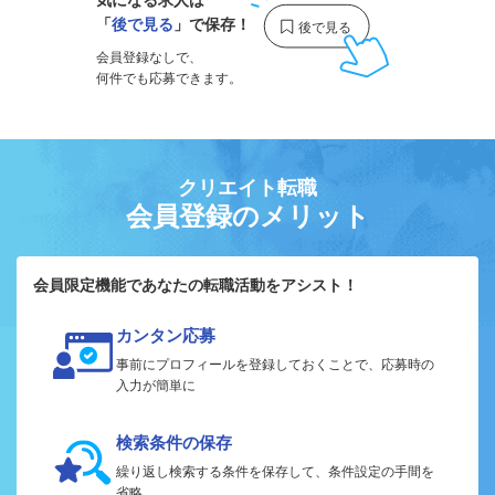
「
後で見る
」で保存！
会員登録なしで、
何件でも応募できます。
クリエイト転職
会員登録のメリット
会員限定機能であなたの転職活動をアシスト！
カンタン応募
事前にプロフィールを登録しておくことで、応募時の
入力が簡単に
検索条件の保存
繰り返し検索する条件を保存して、条件設定の手間を
省略