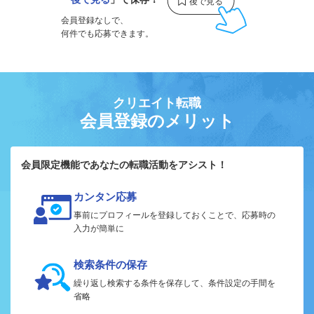
会員登録なしで、
何件でも応募できます。
クリエイト転職
会員登録のメリット
会員限定機能であなたの転職活動をアシスト！
カンタン応募
事前にプロフィールを登録しておくことで、応募時の
入力が簡単に
検索条件の保存
繰り返し検索する条件を保存して、条件設定の手間を
省略