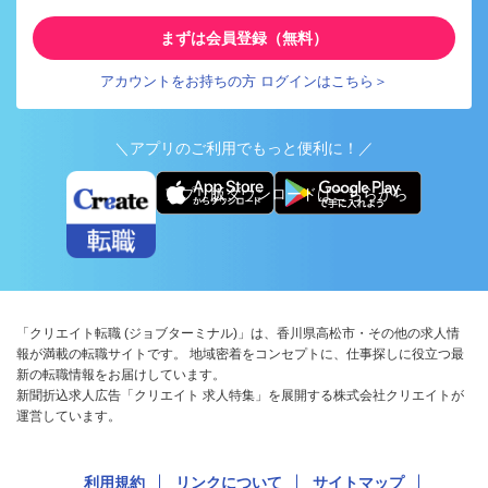
まずは会員登録（無料）
アカウントをお持ちの方 ログインはこちら＞
＼アプリのご利用でもっと便利に！／
アプリ版ダウンロードはこちらから
「クリエイト転職 (ジョブターミナル)」は、香川県高松市・その他の求人情
報が満載の転職サイトです。 地域密着をコンセプトに、仕事探しに役立つ最
新の転職情報をお届けしています。
新聞折込求人広告「クリエイト 求人特集」を展開する株式会社クリエイトが
運営しています。
利用規約
リンクについて
サイトマップ