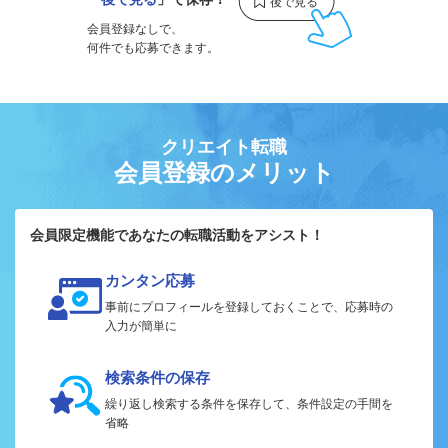
会員登録なしで、
何件でも応募できます。
クリエイト転職
会員登録のメリット
会員限定機能であなたの転職活動をアシスト！
カンタン応募
事前にプロフィールを登録しておくことで、応募時の
入力が簡単に
検索条件の保存
繰り返し検索する条件を保存して、条件設定の手間を
省略