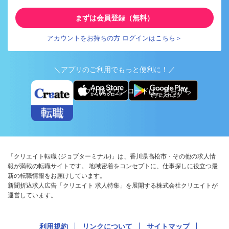
まずは会員登録（無料）
アカウントをお持ちの方 ログインはこちら＞
＼アプリのご利用でもっと便利に！／
アプリ版ダウンロードはこちらから
「クリエイト転職 (ジョブターミナル)」は、香川県高松市・その他の求人情
報が満載の転職サイトです。 地域密着をコンセプトに、仕事探しに役立つ最
新の転職情報をお届けしています。
新聞折込求人広告「クリエイト 求人特集」を展開する株式会社クリエイトが
運営しています。
利用規約
リンクについて
サイトマップ