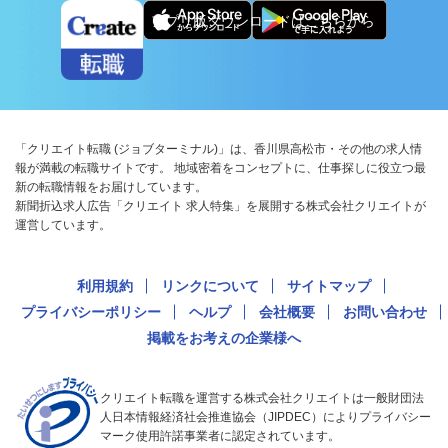
アプリ版ダウンロードはこちらから
「クリエイト転職 (ジョブターミナル)」は、香川県高松市・その他の求人情
報が満載の転職サイトです。 地域密着をコンセプトに、仕事探しに役立つ最
新の転職情報をお届けしています。
新聞折込求人広告「クリエイト 求人特集」を展開する株式会社クリエイトが
運営しています。
利用規約
リンクについて
サイトマップ
プライバシーポリシー
ヘルプ
会社概要
お問い合わせ
掲載をお考えの企業様へ
クリエイト転職を運営する株式会社クリエイトは一般財団法
人日本情報経済社会推進協会（JIPDEC）によりプライバシー
マーク使用許諾事業者に認定されています。