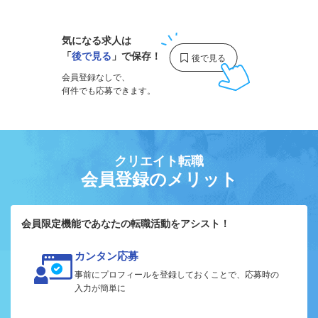
気になる求人は
「
後で見る
」で保存！
会員登録なしで、
何件でも応募できます。
クリエイト転職
会員登録のメリット
会員限定機能であなたの転職活動をアシスト！
カンタン応募
事前にプロフィールを登録しておくことで、応募時の
入力が簡単に