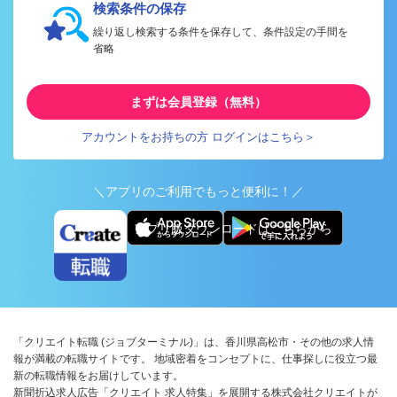
検索条件の保存
繰り返し検索する条件を保存して、条件設定の手間を
省略
まずは会員登録（無料）
アカウントをお持ちの方 ログインはこちら＞
＼アプリのご利用でもっと便利に！／
アプリ版ダウンロードはこちらから
「クリエイト転職 (ジョブターミナル)」は、香川県高松市・その他の求人情
報が満載の転職サイトです。 地域密着をコンセプトに、仕事探しに役立つ最
新の転職情報をお届けしています。
新聞折込求人広告「クリエイト 求人特集」を展開する株式会社クリエイトが