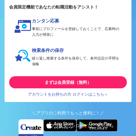
会員限定機能であなたの転職活動をアシスト！
カンタン応募
事前にプロフィールを登録しておくことで、応募時の
入力が簡単に
検索条件の保存
繰り返し検索する条件を保存して、条件設定の手間を
省略
まずは会員登録（無料）
アカウントをお持ちの方 ログインはこちら＞
＼アプリのご利用でもっと便利に！／
アプリ版ダウンロードはこちらから