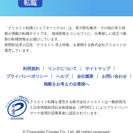
「クリエイト転職 (ジョブターミナル)」は、香川県丸亀市・その他の求人情
報が満載の転職サイトです。 地域密着をコンセプトに、仕事探しに役立つ最
新の転職情報をお届けしています。
新聞折込求人広告「クリエイト 求人特集」を展開する株式会社クリエイトが
運営しています。
利用規約
リンクについて
サイトマップ
プライバシーポリシー
ヘルプ
会社概要
お問い合わせ
掲載をお考えの企業様へ
クリエイト転職を運営する株式会社クリエイトは一般財団法
人日本情報経済社会推進協会（JIPDEC）によりプライバシー
マーク使用許諾事業者に認定されています。
© Copyright Create Co.,Ltd. All rights reserved.