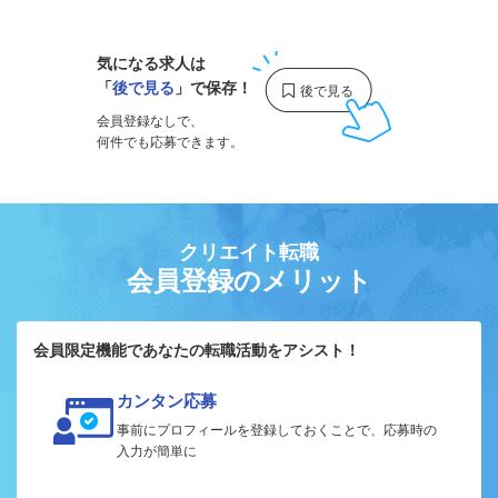
気になる求人は
「
後で見る
」で保存！
会員登録なしで、
何件でも応募できます。
クリエイト転職
会員登録のメリット
会員限定機能であなたの転職活動をアシスト！
カンタン応募
事前にプロフィールを登録しておくことで、応募時の
入力が簡単に