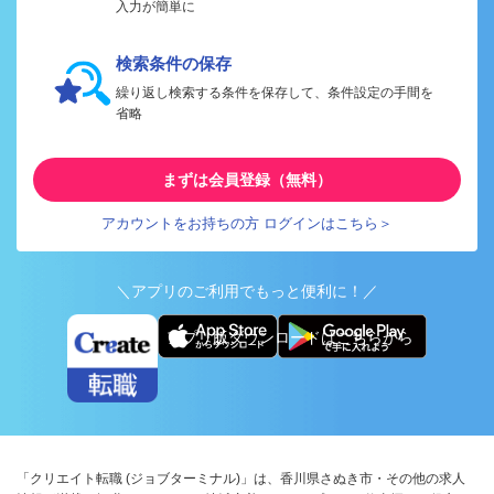
入力が簡単に
検索条件の保存
繰り返し検索する条件を保存して、条件設定の手間を
省略
まずは会員登録（無料）
アカウントをお持ちの方 ログインはこちら＞
＼アプリのご利用でもっと便利に！／
アプリ版ダウンロードはこちらから
「クリエイト転職 (ジョブターミナル)」は、香川県さぬき市・その他の求人