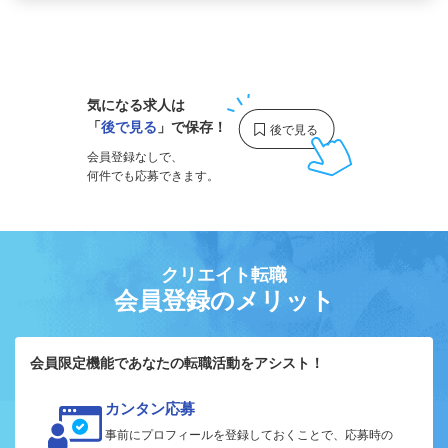
1
気になる求人は
「
後で見る
」で保存！
会員登録なしで、
何件でも応募できます。
クリエイト転職
会員登録のメリット
会員限定機能であなたの転職活動をアシスト！
カンタン応募
事前にプロフィールを登録しておくことで、応募時の