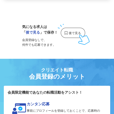
1
気になる求人は
「
後で見る
」で保存！
会員登録なしで、
何件でも応募できます。
クリエイト転職
会員登録のメリット
会員限定機能であなたの転職活動をアシスト！
カンタン応募
事前にプロフィールを登録しておくことで、応募時の