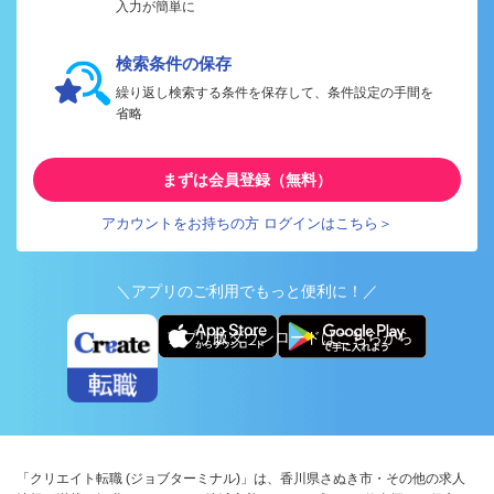
入力が簡単に
検索条件の保存
繰り返し検索する条件を保存して、条件設定の手間を
省略
まずは会員登録（無料）
アカウントをお持ちの方 ログインはこちら＞
＼アプリのご利用でもっと便利に！／
アプリ版ダウンロードはこちらから
「クリエイト転職 (ジョブターミナル)」は、香川県さぬき市・その他の求人