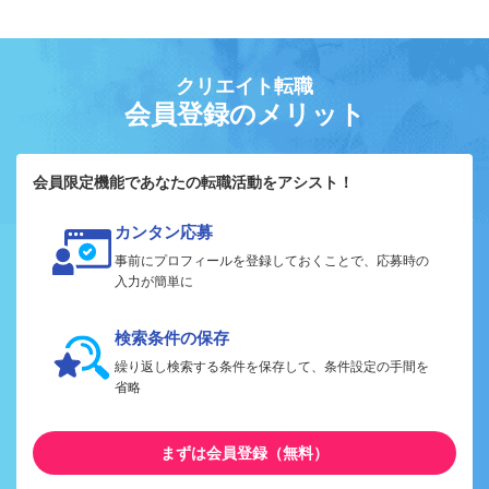
クリエイト転職
会員登録のメリット
会員限定機能であなたの転職活動をアシスト！
カンタン応募
事前にプロフィールを登録しておくことで、応募時の
入力が簡単に
検索条件の保存
繰り返し検索する条件を保存して、条件設定の手間を
省略
まずは会員登録（無料）