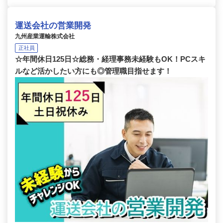
運送会社の営業開発
九州産業運輸株式会社
正社員
☆年間休日125日☆総務・経理事務未経験もOK！PCスキ
ルなど活かしたい方にも◎管理職目指せます！