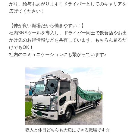
がり、給与もあがります！ドライバーとしてのキャリアを
広げてください！

【仲が良い職場だから働きやすい！】

社内SNSツールを導入し、ドライバー同士で飲食店やお出
かけ先のお得情報などを共有しています。もちろん見るだ
けでもOK！

社内のコミュニケーションにも繋がっています♪
収入と休日どちらも大切にできる職場です☆