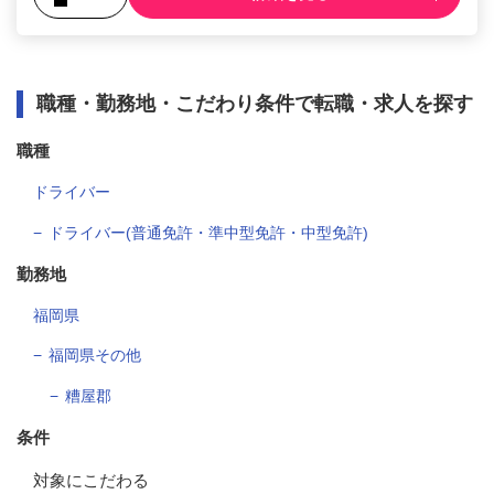
職種・勤務地・こだわり条件で転職・求人を探す
職種
ドライバー
ドライバー(普通免許・準中型免許・中型免許)
勤務地
福岡県
福岡県その他
糟屋郡
条件
対象にこだわる