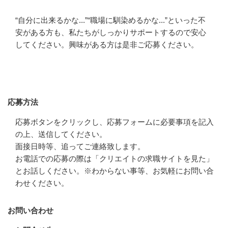
“自分に出来るかな...”“職場に馴染めるかな...”といった不
安がある方も、私たちがしっかりサポートするので安心
してください。興味がある方は是非ご応募ください。
応募方法
応募方法
応募ボタンをクリックし、応募フォームに必要事項を記入
の上、送信してください。

面接日時等、追ってご連絡致します。

お電話での応募の際は「クリエイトの求職サイトを見た」
とお話しください。※わからない事等、お気軽にお問い合
わせください。
お問い合わせ