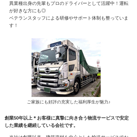
異業種出身の先輩もプロのドライバーとして活躍中！運転
が好きな方にも◎

ベテランスタッフによる研修やサポート体制も整っていま
す！
ご家族にも好評の充実した福利厚生が魅力♪
創業50年以上＊お客様に真摯に向き合う物流サービスで安定
した業績を継続している会社です。