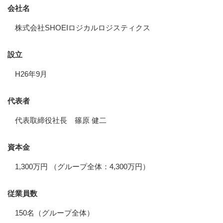
会社名
株式会社SHOEIロジカルロジスティクス
設立
H26年9月
代表者
代表取締役社長 篠原 健二
資本金
1,300万円 （グループ全体：4,300万円）
従業員数
150名（グループ全体）