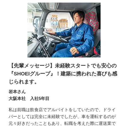
【先輩メッセージ】未経験スタートでも安心の
『SHOEIグループ』！建築に携われた喜びも感
じられます。
岩本さん
大阪本社 入社5年目
私は前職は飲食店でアルバイトをしていたので、ドライ
バーとしては完全に未経験でしたが、車を運転するのが
元々好きだったこともあり、転職を考えた際に運送業で