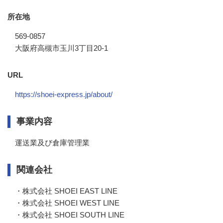
所在地
569-0857
大阪府高槻市玉川3丁目20-1
URL
https://shoei-express.jp/about/
事業内容
運送業及び倉庫管理業
関連会社
・株式会社 SHOEI EAST LINE 

・株式会社 SHOEI WEST LINE 

・株式会社 SHOEI SOUTH LINE