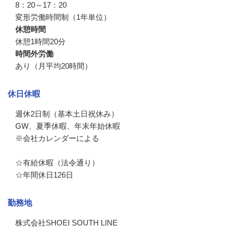
8：20～17：20

変形労働時間制（1年単位）
休憩時間
休憩1時間20分
時間外労働
あり（月平均20時間）
休日休暇
週休2日制（基本土日祝休み）

GW、夏季休暇、年末年始休暇

※会社カレンダーによる

☆有給休暇（法令通り）

☆年間休日126日
勤務地
株式会社SHOEI SOUTH LINE
