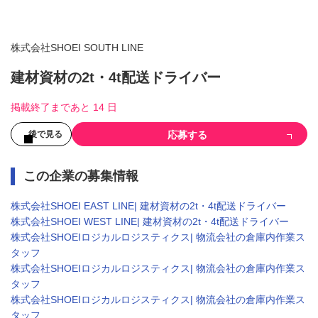
株式会社SHOEI SOUTH LINE
建材資材の2t・4t配送ドライバー
掲載終了まであと 14 日
応募する
後で見る
この企業の募集情報
株式会社SHOEI EAST LINE| 建材資材の2t・4t配送ドライバー
株式会社SHOEI WEST LINE| 建材資材の2t・4t配送ドライバー
株式会社SHOEIロジカルロジスティクス| 物流会社の倉庫内作業ス
タッフ
株式会社SHOEIロジカルロジスティクス| 物流会社の倉庫内作業ス
タッフ
株式会社SHOEIロジカルロジスティクス| 物流会社の倉庫内作業ス
タッフ