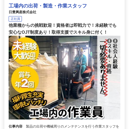
工場内の出荷・製造・作業スタッフ
日豊興産株式会社
正社員
他業種からの挑戦歓迎！資格者は即戦力で！未経験でも
安心なOJT制度あり！取得支援でスキル身に付く！
仕事内容
製品の出荷や機械周りのメンテナンスを行う作業スタッフを